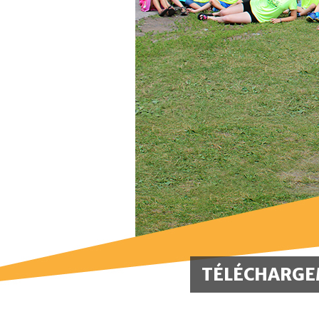
TÉLÉCHARG