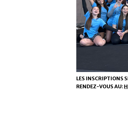
LES INSCRIPTIONS SE
RENDEZ-VOUS AU:
H