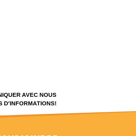
NIQUER AVEC NOUS
 D'INFORMATIONS!