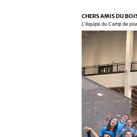
CHERS AMIS DU BOI
L'équipe du Camp de jour 