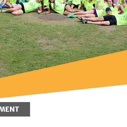
EMENT