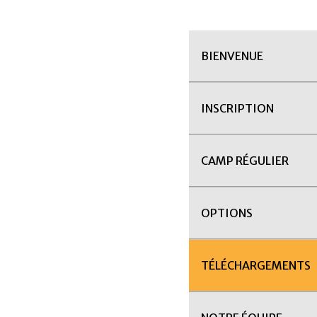
BIENVENUE
INSCRIPTION
CAMP RÉGULIER
OPTIONS
TÉLÉCHARGEMENTS