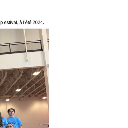
 estival, à l'été 2024.