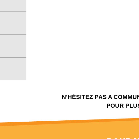
N'HÉSITEZ PAS A COMMU
POUR PLUS