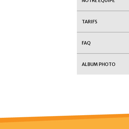
NOTRE ÉQUIPE
TARIFS
FAQ
ALBUM PHOTO