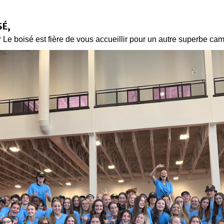
SÉ,
Le boisé est fière de vous accueillir pour un autre superbe camp