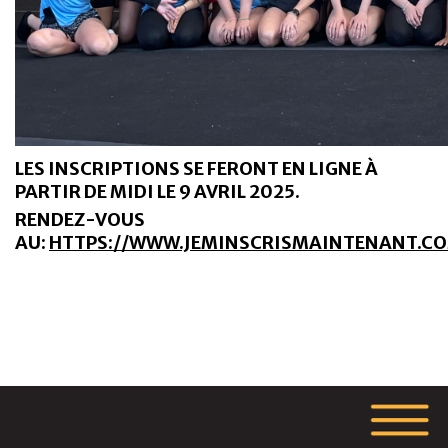
LES INSCRIPTIONS SE FERONT EN LIGNE À
PARTIR DE MIDI LE 9 AVRIL 2025.
RENDEZ-VOUS
AU:
HTTPS://WWW.JEMINSCRISMAINTENANT.C