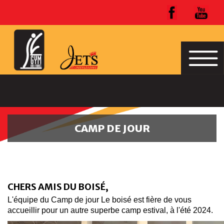
CAMP DE JOUR
CHERS AMIS DU BOISÉ,
L'équipe du Camp de jour Le boisé est fière de vous
accueillir pour un autre superbe camp estival, à l'été 2024.